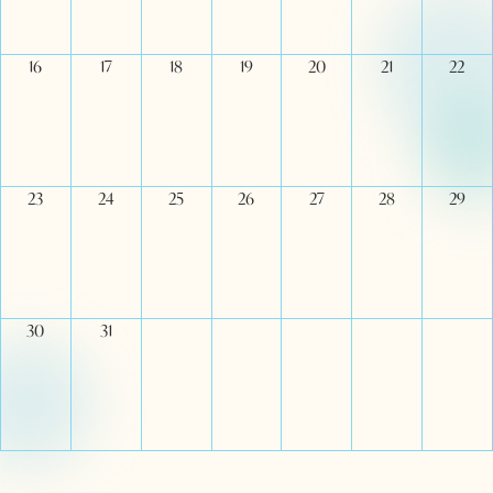
16
17
18
19
20
21
22
23
24
25
26
27
28
29
30
31