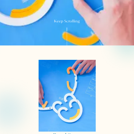
Keep Scrolling