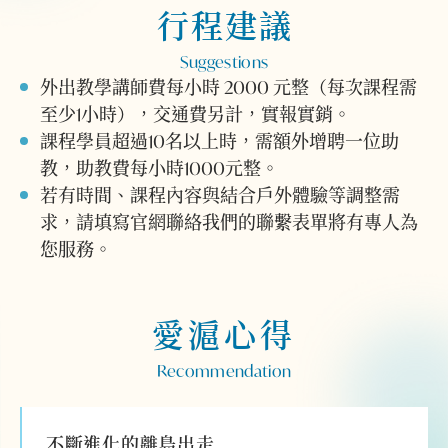
行程建議
Suggestions
外出教學講師費每小時 2000 元整（每次課程需
至少1小時），交通費另計，實報實銷。
課程學員超過10名以上時，需額外增聘一位助
教，助教費每小時1000元整。
若有時間、課程內容與結合戶外體驗等調整需
求，請填寫官網聯絡我們的聯繫表單將有專人為
您服務。
愛滬心得
Recommendation
不斷進化的離島出走