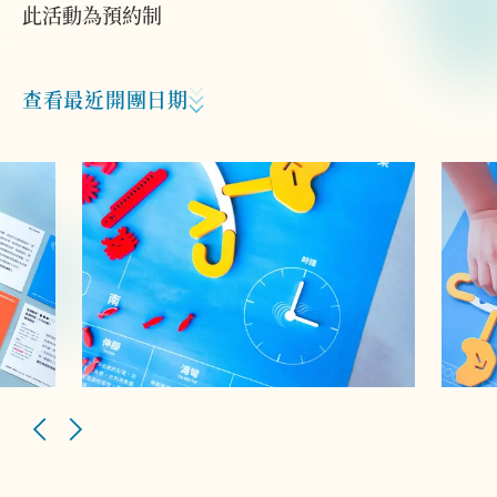
此活動為預約制
查看最近開團日期