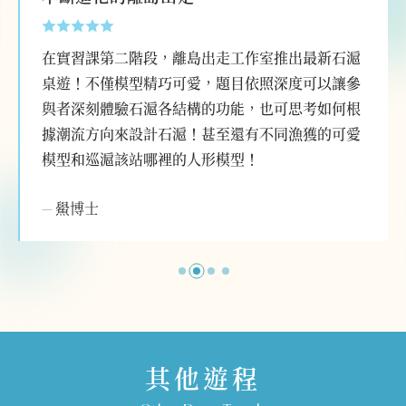
在實習課第二階段，離島出走工作室推出最新石滬
桌遊！不僅模型精巧可愛，題目依照深度可以讓參
與者深刻體驗石滬各結構的功能，也可思考如何根
據潮流方向來設計石滬！甚至還有不同漁獲的可愛
模型和巡滬該站哪裡的人形模型！
—
鱟博士
其他遊程