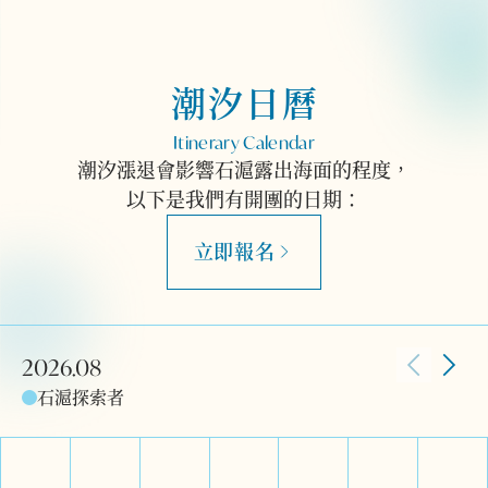
潮汐日曆
Itinerary Calendar
潮汐漲退會影響石滬露出海面的程度，
以下是我們有開團的日期：
立即報名
2026.08
石滬探索者