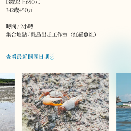
13歲以上650元
3-12歲450元
時間 / 2小時
集合地點 / 離島出走工作室（紅羅魚灶）
查看最近開團日期