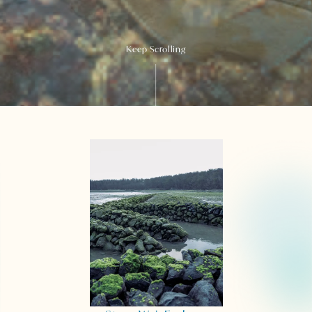
Keep Scrolling