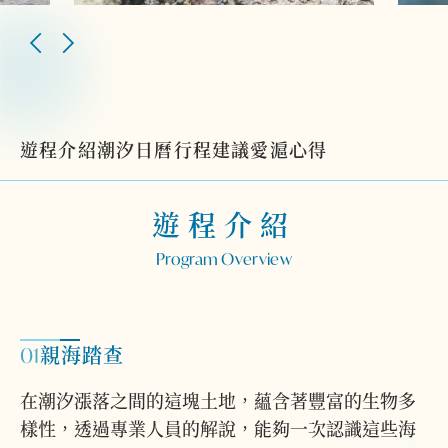
遊程介紹
潮汐日曆
行程建議
愛滬心得
遊程介紹
Program Overview
01
親海踏查
在潮汐漲落之間的這塊土地，蘊含著豐富的生物多
樣性，透過專業人員的解說，能夠一次認識這些海