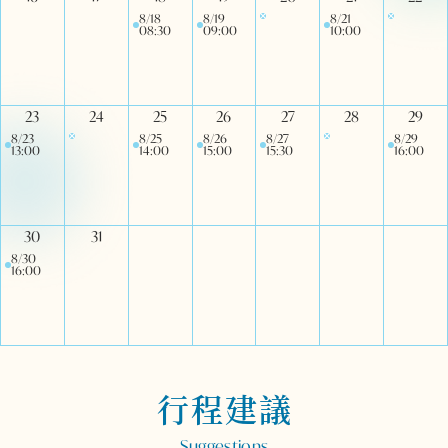
8/18
8/19
8/21
08:30
09:00
10:00
23
24
25
26
27
28
29
8/23
8/25
8/26
8/27
8/29
13:00
14:00
15:00
15:30
16:00
30
31
8/30
16:00
行程建議
Suggestions