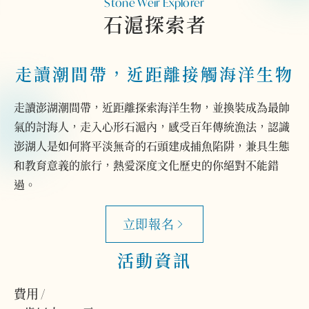
Stone Weir Explorer
石滬探索者
走讀潮間帶，近距離接觸海洋生物
走讀澎湖潮間帶，近距離探索海洋生物，並換裝成為最帥
氣的討海人，走入心形石滬內，感受百年傳統漁法，認識
澎湖人是如何將平淡無奇的石頭建成捕魚陷阱，兼具生態
和教育意義的旅行，熱愛深度文化歷史的你絕對不能錯
過。
立即報名
活動資訊
費用 /